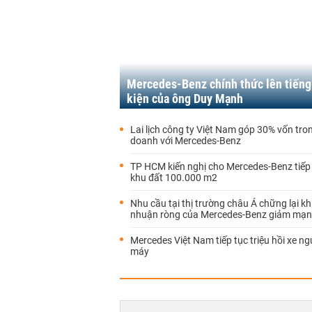
Mercedes-Benz chính thức lên tiếng
kiện của ông Duy Mạnh
Lai lịch công ty Việt Nam góp 30% vốn tron
doanh với Mercedes-Benz
TP HCM kiến nghị cho Mercedes-Benz tiếp 
khu đất 100.000 m2
Nhu cầu tại thị trường châu Á chững lại khi
nhuận ròng của Mercedes-Benz giảm mạ
Mercedes Việt Nam tiếp tục triệu hồi xe ng
máy