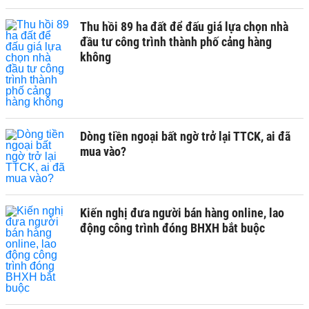
Thu hồi 89 ha đất để đấu giá lựa chọn nhà
đầu tư công trình thành phố cảng hàng
không
Dòng tiền ngoại bất ngờ trở lại TTCK, ai đã
mua vào?
Kiến nghị đưa người bán hàng online, lao
động công trình đóng BHXH bắt buộc