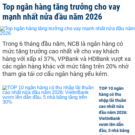
Top ngân hàng tăng trưởng cho vay
mạnh nhất nửa đầu năm 2026
Trong 6 tháng đầu năm, NCB là ngân hàng có
mức tăng trưởng cao nhất về cho vay khách
hàng với xấp xỉ 37%, VPBank và HDBank vượt xa
các ngân hàng khác với mức tăng trên 20% nhờ
tham gia tái cơ cấu ngân hàng yếu kém.
TOP 10 ngân
hàng có thu
nhập lãi thuần
cao nhất nửa
đầu năm 2026:
VietinBank
vươn lên dẫn
đầu, 5 nhà băng