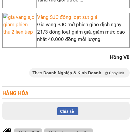
Vàng SJC đồng loạt sụt giá
Giá vàng SJC mở phiên giao dịch ngày
21/3 đồng loạt giảm giá, giảm mức cao
nhất 40.000 đồng mỗi lượng.
Hồng Vũ
Theo
Doanh Nghiệp & Kinh Doanh
Copy link
HÀNG HÓA
Chia sẻ