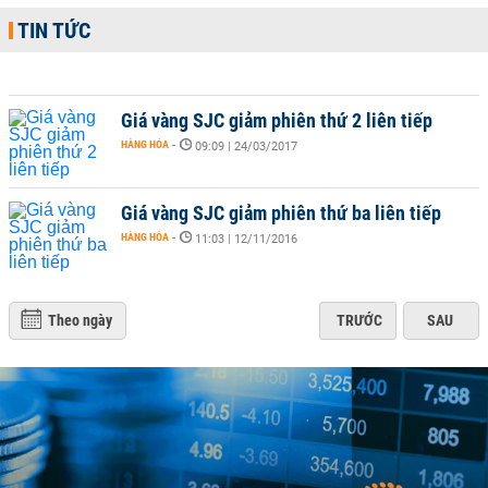
TIN TỨC
Giá vàng SJC giảm phiên thứ 2 liên tiếp
HÀNG HÓA
-
09:09 | 24/03/2017
Giá vàng SJC giảm phiên thứ ba liên tiếp
HÀNG HÓA
-
11:03 | 12/11/2016
Theo ngày
TRƯỚC
SAU