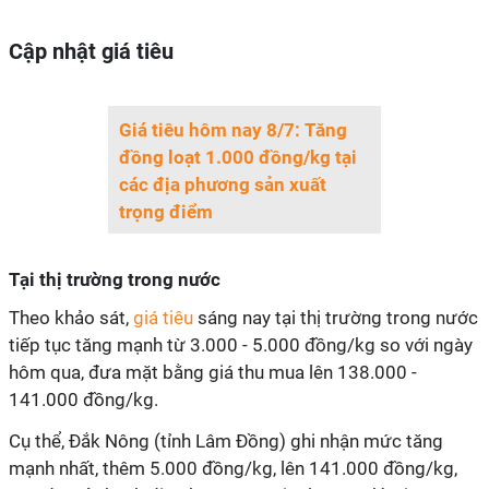
Cập nhật giá tiêu
Giá tiêu hôm nay 8/7: Tăng
đồng loạt 1.000 đồng/kg tại
các địa phương sản xuất
trọng điểm
Tại thị trường trong nước
Theo khảo sát,
giá tiêu
sáng nay tại thị trường trong nước
tiếp tục tăng mạnh từ 3.000 - 5.000 đồng/kg so với ngày
hôm qua, đưa mặt bằng giá thu mua lên 138.000 -
141.000 đồng/kg.
Cụ thể, Đắk Nông (tỉnh Lâm Đồng) ghi nhận mức tăng
mạnh nhất, thêm 5.000 đồng/kg, lên 141.000 đồng/kg,