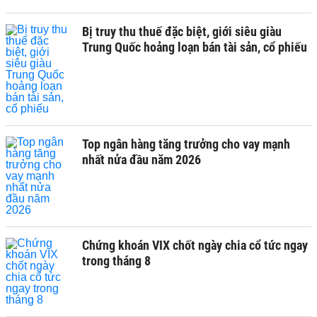
Bị truy thu thuế đặc biệt, giới siêu giàu
Trung Quốc hoảng loạn bán tài sản, cổ phiếu
Top ngân hàng tăng trưởng cho vay mạnh
nhất nửa đầu năm 2026
Chứng khoán VIX chốt ngày chia cổ tức ngay
trong tháng 8