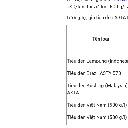
USD/tấn đối với loại 500 g/l 
Tương tự, giá tiêu đen ASTA
Tên loại
Tiêu đen Lampung (Indonesi
Tiêu đen Brazil ASTA 570
Tiêu đen Kuching (Malaysia)
ASTA
Tiêu đen Việt Nam (500 g/l)
Tiêu đen Việt Nam (500 g/l)