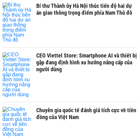
Bí thư Thành ủy Hà Nội thúc tiến độ hai dự
án giao thông trọng điểm phía Nam Thủ đô
CEO Viettel Store: Smartphone AI và thiết bị
gập đang định hình xu hướng nâng cấp của
người dùng
Chuyên gia quốc tế đánh giá tích cực về tiền
đồng của Việt Nam