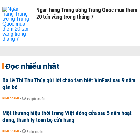
Ngân hàng Trung ương Trung Quốc mua thêm
20 tấn vàng trong tháng 7
Đọc nhiều nhất
Bà Lê Thị Thu Thủy gửi lời chào tạm biệt VinFast sau 9 năm
gắn bó
KINH DOANH
-
19 giờ trước
Một thương hiệu thời trang Việt đóng cửa sau 5 năm hoạt
động, thanh lý toàn bộ cửa hàng
KINH DOANH
-
6 giờ trước