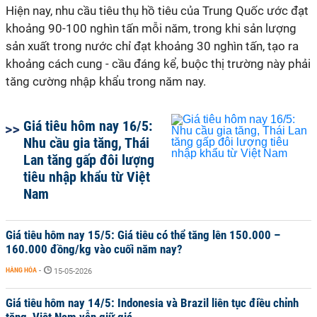
Hiện nay, nhu cầu tiêu thụ hồ tiêu của Trung Quốc ước đạt
khoảng 90-100 nghìn tấn mỗi năm, trong khi sản lượng
sản xuất trong nước chỉ đạt khoảng 30 nghìn tấn, tạo ra
khoảng cách cung - cầu đáng kể, buộc thị trường này phải
tăng cường nhập khẩu trong năm nay.
Giá tiêu hôm nay 16/5:
Nhu cầu gia tăng, Thái
Lan tăng gấp đôi lượng
tiêu nhập khẩu từ Việt
Nam
Giá tiêu hôm nay 15/5: Giá tiêu có thể tăng lên 150.000 –
160.000 đồng/kg vào cuối năm nay?
HÀNG HÓA
-
15-05-2026
Giá tiêu hôm nay 14/5: Indonesia và Brazil liên tục điều chỉnh