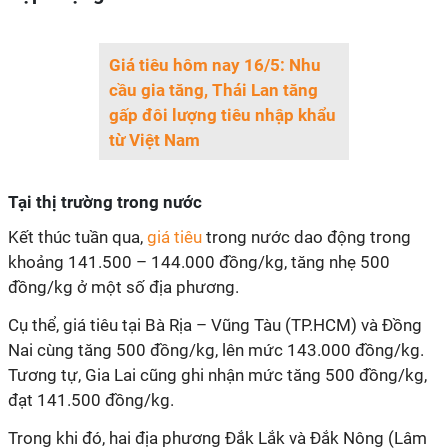
Giá tiêu hôm nay 16/5: Nhu
cầu gia tăng, Thái Lan tăng
gấp đôi lượng tiêu nhập khẩu
từ Việt Nam
Tại thị trường trong nước
Kết thúc tuần qua,
giá tiêu
trong nước dao động trong
khoảng 141.500 – 144.000 đồng/kg, tăng nhẹ 500
đồng/kg ở một số địa phương.
Cụ thể, giá tiêu tại Bà Rịa – Vũng Tàu (TP.HCM) và Đồng
Nai cùng tăng 500 đồng/kg, lên mức 143.000 đồng/kg.
Tương tự, Gia Lai cũng ghi nhận mức tăng 500 đồng/kg,
đạt 141.500 đồng/kg.
Trong khi đó, hai địa phương Đắk Lắk và Đắk Nông (Lâm