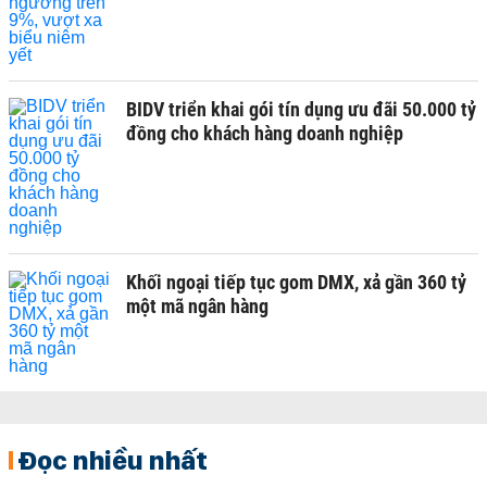
BIDV triển khai gói tín dụng ưu đãi 50.000 tỷ
đồng cho khách hàng doanh nghiệp
Khối ngoại tiếp tục gom DMX, xả gần 360 tỷ
một mã ngân hàng
Đọc nhiều nhất