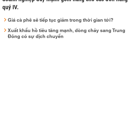
quý IV.
Giá cà phê sẽ tiếp tục giảm trong thời gian tới?
Xuất khẩu hồ tiêu tăng mạnh, dòng chảy sang Trung
Đông có sự dịch chuyển