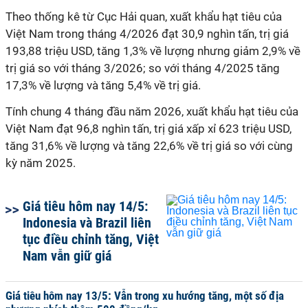
Theo thống kê từ Cục Hải quan, xuất khẩu hạt tiêu của
Việt Nam trong tháng 4/2026 đạt 30,9 nghìn tấn, trị giá
193,88 triệu USD, tăng 1,3% về lượng nhưng giảm 2,9% về
trị giá so với tháng 3/2026; so với tháng 4/2025 tăng
17,3% về lượng và tăng 5,4% về trị giá.
Tính chung 4 tháng đầu năm 2026, xuất khẩu hạt tiêu của
Việt Nam đạt 96,8 nghìn tấn, trị giá xấp xỉ 623 triệu USD,
tăng 31,6% về lượng và tăng 22,6% về trị giá so với cùng
kỳ năm 2025.
Giá tiêu hôm nay 14/5:
Indonesia và Brazil liên
tục điều chỉnh tăng, Việt
Nam vẫn giữ giá
Giá tiêu hôm nay 13/5: Vẫn trong xu hướng tăng, một số địa