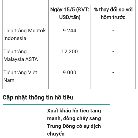
Ngày 15/5 (ĐVT:
% thay đổi so với
USD/tấn)
hôm trước
Tiêu trắng Muntok
9.244
-
Indonesia
Tiêu trắng
12.200
-
Malaysia ASTA
Tiêu trắng Việt
9.000
-
Nam
Cập nhật thông tin hồ tiêu
Xuất khẩu hồ tiêu tăng
mạnh, dòng chảy sang
Trung Đông có sự dịch
chuyển