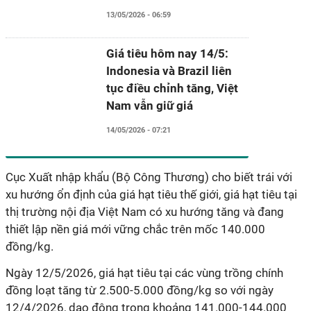
13/05/2026 - 06:59
Giá tiêu hôm nay 14/5:
Indonesia và Brazil liên
tục điều chỉnh tăng, Việt
Nam vẫn giữ giá
14/05/2026 - 07:21
Cục Xuất nhập khẩu (Bộ Công Thương) cho biết trái với
xu hướng ổn định của giá hạt tiêu thế giới, giá hạt tiêu tại
thị trường nội địa Việt Nam có xu hướng tăng và đang
thiết lập nền giá mới vững chắc trên mốc 140.000
đồng/kg.
Ngày 12/5/2026, giá hạt tiêu tại các vùng trồng chính
đồng loạt tăng từ 2.500-5.000 đồng/kg so với ngày
12/4/2026, dao động trong khoảng 141.000-144.000