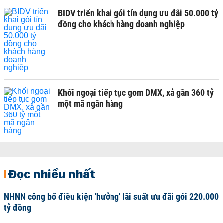
BIDV triển khai gói tín dụng ưu đãi 50.000 tỷ
đồng cho khách hàng doanh nghiệp
Khối ngoại tiếp tục gom DMX, xả gần 360 tỷ
một mã ngân hàng
Đọc nhiều nhất
NHNN công bố điều kiện 'hưởng' lãi suất ưu đãi gói 220.000
tỷ đồng