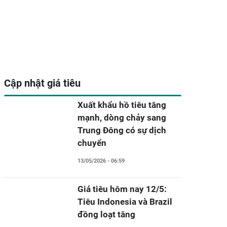
Cập nhật giá tiêu
Xuất khẩu hồ tiêu tăng
mạnh, dòng chảy sang
Trung Đông có sự dịch
chuyển
13/05/2026 - 06:59
Giá tiêu hôm nay 12/5:
Tiêu Indonesia và Brazil
đồng loạt tăng