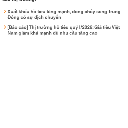
Xuất khẩu hồ tiêu tăng mạnh, dòng chảy sang Trung
Đông có sự dịch chuyển
[Báo cáo] Thị trường hồ tiêu quý I/2026: Giá tiêu Việt
Nam giảm khá mạnh dù nhu cầu tăng cao