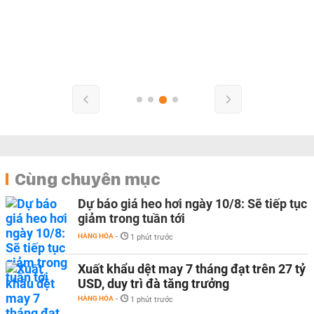
Cùng chuyên mục
Dự báo giá heo hơi ngày 10/8: Sẽ tiếp tục
giảm trong tuần tới
HÀNG HÓA
-
1 phút trước
Xuất khẩu dệt may 7 tháng đạt trên 27 tỷ
USD, duy trì đà tăng trưởng
HÀNG HÓA
-
1 phút trước