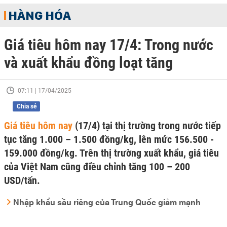
HÀNG HÓA
Giá tiêu hôm nay 17/4: Trong nước
và xuất khẩu đồng loạt tăng
07:11 | 17/04/2025
Chia sẻ
Giá tiêu hôm nay
(17/4) tại thị trường trong nước tiếp
tục tăng 1.000 – 1.500 đồng/kg, lên mức 156.500 -
159.000 đồng/kg. Trên thị trường xuất khẩu, giá tiêu
của Việt Nam cũng điều chỉnh tăng 100 – 200
USD/tấn.
Nhập khẩu sầu riêng của Trung Quốc giảm mạnh