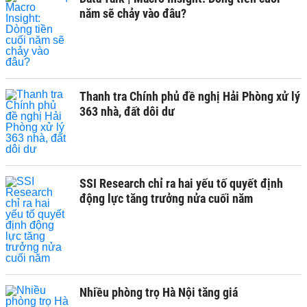
năm sẽ chảy vào đâu?
Thanh tra Chính phủ đề nghị Hải Phòng xử lý
363 nhà, đất dôi dư
SSI Research chỉ ra hai yếu tố quyết định
động lực tăng trưởng nửa cuối năm
Nhiều phòng trọ Hà Nội tăng giá