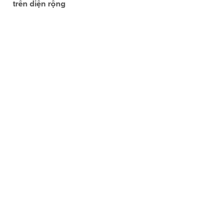
trên diện rộng