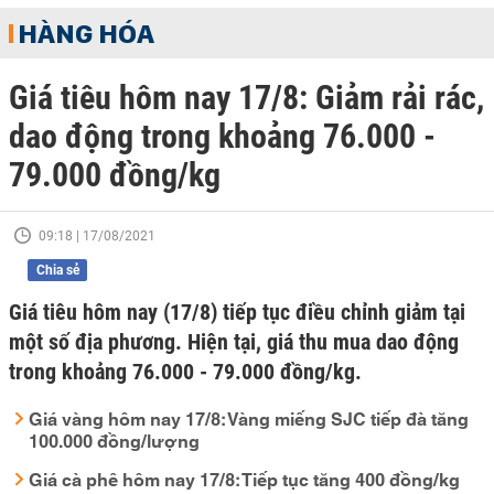
HÀNG HÓA
Giá tiêu hôm nay 17/8: Giảm rải rác,
dao động trong khoảng 76.000 -
79.000 đồng/kg
09:18 | 17/08/2021
Chia sẻ
Giá tiêu hôm nay (17/8) tiếp tục điều chỉnh giảm tại
một số địa phương. Hiện tại, giá thu mua dao động
trong khoảng 76.000 - 79.000 đồng/kg.
Giá vàng hôm nay 17/8: Vàng miếng SJC tiếp đà tăng
100.000 đồng/lượng
Giá cà phê hôm nay 17/8: Tiếp tục tăng 400 đồng/kg