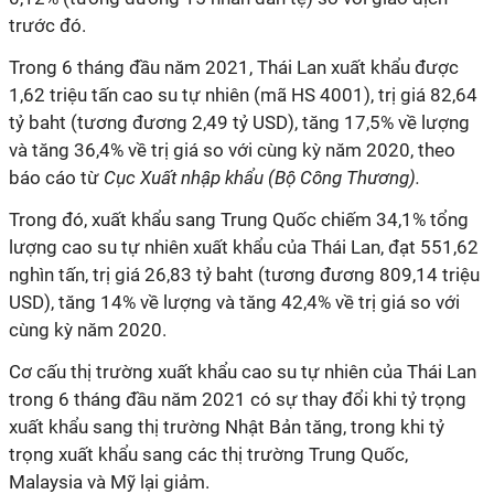
trước đó.
Trong 6 tháng đầu năm 2021, Thái Lan xuất khẩu được
1,62 triệu tấn cao su tự nhiên (mã HS 4001), trị giá 82,64
tỷ baht (tương đương 2,49 tỷ USD), tăng 17,5% về lượng
và tăng 36,4% về trị giá so với cùng kỳ năm 2020, theo
báo cáo từ
Cục Xuất nhập khẩu (Bộ Công Thương).
Trong đó, xuất khẩu sang Trung Quốc chiếm 34,1% tổng
lượng cao su tự nhiên xuất khẩu của Thái Lan, đạt 551,62
nghìn tấn, trị giá 26,83 tỷ baht (tương đương 809,14 triệu
USD), tăng 14% về lượng và tăng 42,4% về trị giá so với
cùng kỳ năm 2020.
Cơ cấu thị trường xuất khẩu cao su tự nhiên của Thái Lan
trong 6 tháng đầu năm 2021 có sự thay đổi khi tỷ trọng
xuất khẩu sang thị trường Nhật Bản tăng, trong khi tỷ
trọng xuất khẩu sang các thị trường Trung Quốc,
Malaysia và Mỹ lại giảm.