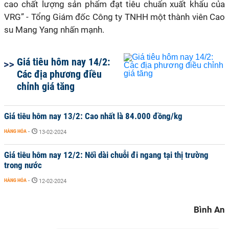
cao chất lượng sản phẩm đạt tiêu chuẩn xuất khẩu của
VRG” - Tổng Giám đốc Công ty TNHH một thành viên Cao
su Mang Yang nhấn mạnh.
Giá tiêu hôm nay 14/2:
Các địa phương điều
chỉnh giá tăng
Giá tiêu hôm nay 13/2: Cao nhất là 84.000 đồng/kg
HÀNG HÓA
-
13-02-2024
Giá tiêu hôm nay 12/2: Nối dài chuỗi đi ngang tại thị trường
trong nước
HÀNG HÓA
-
12-02-2024
Bình An