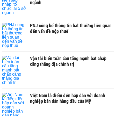
ngành
PNJ công bố thông tin bất thường liên quan
đến vấn đề nộp thuế
Vận tải biển toàn cầu tăng mạnh bất chấp
căng thẳng địa chính trị
Việt Nam là điểm đến hấp dẫn với doanh
nghiệp bán dẫn hàng đầu của Mỹ