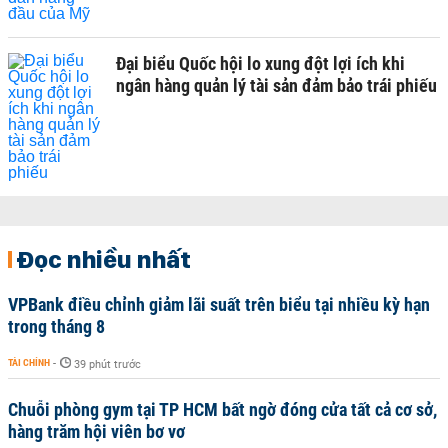
Đại biểu Quốc hội lo xung đột lợi ích khi
ngân hàng quản lý tài sản đảm bảo trái phiếu
Đọc nhiều nhất
VPBank điều chỉnh giảm lãi suất trên biểu tại nhiều kỳ hạn
trong tháng 8
TÀI CHÍNH
-
39 phút trước
Chuỗi phòng gym tại TP HCM bất ngờ đóng cửa tất cả cơ sở,
hàng trăm hội viên bơ vơ