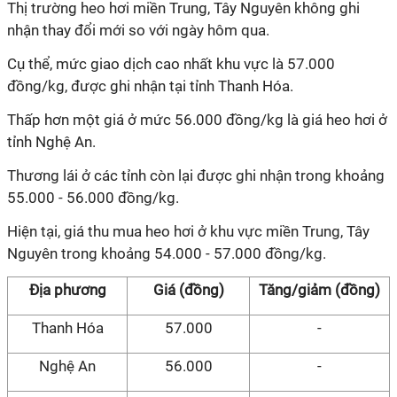
Thị trường heo hơi miền Trung, Tây Nguyên không ghi
nhận thay đổi mới so với ngày hôm qua.
Cụ thể, mức giao dịch cao nhất khu vực là 57.000
đồng/kg, được ghi nhận tại tỉnh Thanh Hóa.
Thấp hơn một giá ở mức 56.000 đồng/kg là giá heo hơi ở
tỉnh Nghệ An.
Thương lái ở các tỉnh còn lại được ghi nhận trong khoảng
55.000 - 56.000 đồng/kg.
Hiện tại, giá thu mua heo hơi ở khu vực miền Trung, Tây
Nguyên trong khoảng 54.000 - 57.000 đồng/kg.
Địa phương
Giá (đồng)
Tăng/giảm (đồng)
Thanh Hóa
57.000
-
Nghệ An
56.000
-