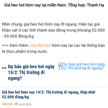
Giá heo hơi hôm nay tại miền Nam. Tổng hợp: Thanh Hạ
Nhìn chung, giá heo hơi hôm nay đi ngang. Hiện tại, giá
khảo sát ở các tỉnh thành dao động trong khoảng 52.000
- 59.000 đồng/kg.
>>> Xem thêm:
Giá thịt heo
hôm nay tại các hệ thống bán
lẻ thực phẩm trong nước.
Dự báo giá heo hơi ngày
15/2: Thị trường đi
ngang?
Giá heo hơi hôm nay 14/2: Thị trường đi ngang, thấp nhất
52.000 đồng/kg
HÀNG HÓA
-
14-02-2024