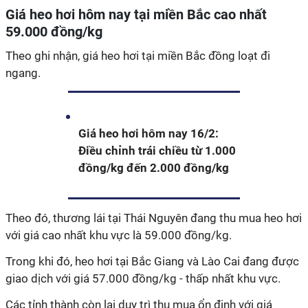
Giá heo hơi hôm nay tại miền Bắc cao nhất
59.000 đồng/kg
Theo ghi nhận, giá heo hơi tại miền Bắc đồng loạt đi
ngang.
Giá heo hơi hôm nay 16/2:
Điều chỉnh trái chiều từ 1.000
đồng/kg đến 2.000 đồng/kg
Theo đó, thương lái tại Thái Nguyên đang thu mua heo hơi
với giá cao nhất khu vực là 59.000 đồng/kg.
Trong khi đó, heo hơi tại Bắc Giang và Lào Cai đang được
giao dịch với giá 57.000 đồng/kg - thấp nhất khu vực.
Các tỉnh thành còn lại duy trì thu mua ổn định với giá