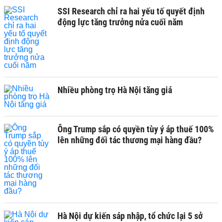
SSI Research chỉ ra hai yếu tố quyết định
động lực tăng trưởng nửa cuối năm
Nhiều phòng trọ Hà Nội tăng giá
Ông Trump sắp có quyền tùy ý áp thuế 100%
lên những đối tác thương mại hàng đầu?
Hà Nội dự kiến sáp nhập, tổ chức lại 5 sở