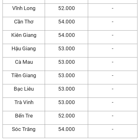
Vĩnh Long
52.000
-
Cần Thơ
54.000
-
Kiên Giang
54.000
-
Hậu Giang
53.000
-
Cà Mau
53.000
-
Tiền Giang
53.000
-
Bạc Liêu
53.000
-
Trà Vinh
53.000
-
Bến Tre
52.000
-
Sóc Trăng
54.000
-