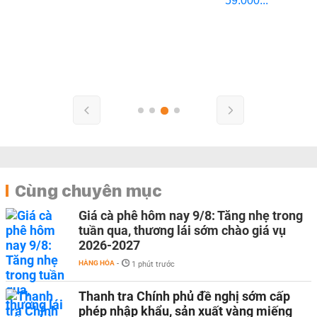
Cùng chuyên mục
Giá cà phê hôm nay 9/8: Tăng nhẹ trong
tuần qua, thương lái sớm chào giá vụ
2026-2027
HÀNG HÓA
-
1 phút trước
Thanh tra Chính phủ đề nghị sớm cấp
phép nhập khẩu, sản xuất vàng miếng