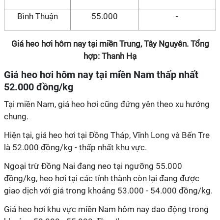
Bình Thuận
55.000
-
Giá heo hơi hôm nay tại miền Trung, Tây Nguyên. Tổng
hợp: Thanh Hạ
Giá heo hơi hôm nay tại miền Nam thấp nhất
52.000 đồng/kg
Tại miền Nam, giá heo hơi cũng đứng yên theo xu hướng
chung.
Hiện tại, giá heo hơi tại Đồng Tháp, Vĩnh Long và Bến Tre
là 52.000 đồng/kg - thấp nhất khu vực.
Ngoại trừ Đồng Nai đang neo tại ngưỡng 55.000
đồng/kg, heo hơi tại các tỉnh thành còn lại đang được
giao dịch với giá trong khoảng 53.000 - 54.000 đồng/kg.
Giá heo hơi khu vực miền Nam hôm nay dao động trong