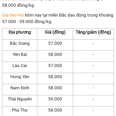
58.000 đồng/kg.
Giá heo hơi
hôm nay tại miền Bắc dao động trong khoảng
57.000 - 59.000 đồng/kg.
Địa phương
Giá (đồng)
Tăng/giảm (đồng)
Bắc Giang
57.000
-
Yên Bái
58.000
-
Lào Cai
57.000
-
Hưng Yên
58.000
-
Nam Định
58.000
-
Thái Nguyên
59.000
-
Phú Thọ
58.000
-