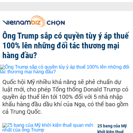
Ông Trump sắp có quyền tùy ý áp thuế
100% lên những đối tác thương mại
hàng đầu?
Quốc hội Mỹ nhiều khả năng sẽ phê chuẩn dự
luật mới, cho phép Tổng thống Donald Trump có
quyền áp thuế lên tới 100% đối với 5 nhà nhập
khẩu hàng đầu dầu khí của Nga, có thể bao gồm
cả Trung Quốc.
25 bang của Mỹ
khởi kiện thuế