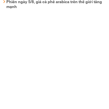
Phiên ngày 5/8, giá cà phê arabica trên thế giới tăng
mạnh