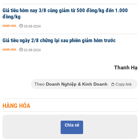
Giá tiêu hôm nay 3/8 cùng giảm từ 500 đồng/kg đến 1.000
đồng/kg
HÀNG HÓA
-
03-08-2024
Giá tiêu ngày 2/8 chững lại sau phiên giảm hôm trước
HÀNG HÓA
-
02-08-2024
Thanh Hạ
Theo
Doanh Nghiệp & Kinh Doanh
Copy link
HÀNG HÓA
Chia sẻ