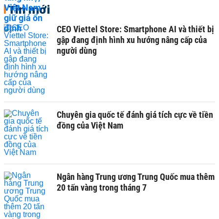
Tin mới
CEO Viettel Store: Smartphone AI và thiết bị
gập đang định hình xu hướng nâng cấp của
người dùng
Chuyên gia quốc tế đánh giá tích cực về tiền
đồng của Việt Nam
Ngân hàng Trung ương Trung Quốc mua thêm
20 tấn vàng trong tháng 7