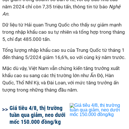
năm 2024 chỉ còn 7,35 triệu tấn, thông tin từ báo
Nghệ
An.
Dữ liệu từ Hải quan Trung Quốc cho thấy sự giảm mạnh
trong nhập khẩu cao su tự nhiên và tổng hợp trong tháng
5, chỉ đạt 485.000 tấn.
Tổng lượng nhập khẩu cao su của Trung Quốc từ tháng 1
đến tháng 5/2024 giảm 16,6%, so với cùng kỳ năm trước.
Mặc dù vậy, Việt Nam vẫn chứng kiến tăng trưởng xuất
khẩu cao su sang các thị trường lớn như Ấn Độ, Hàn
Quốc, Thổ Nhĩ Kỳ, và Đài Loan, với mức tăng trưởng ấn
tượng trong những tháng đầu năm.
Giá tiêu 4/8, thị trường
tuần qua giảm, neo dưới
mốc 150.000 đồng/kg