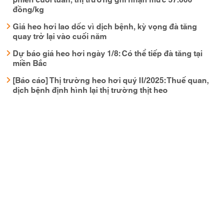
đồng/kg
Giá heo hơi lao dốc vì dịch bệnh, kỳ vọng đà tăng
quay trở lại vào cuối năm
Dự báo giá heo hơi ngày 1/8: Có thể tiếp đà tăng tại
miền Bắc
[Báo cáo] Thị trường heo hơi quý II/2025: Thuế quan,
dịch bệnh định hình lại thị trường thịt heo