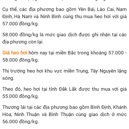
Cụ thể, các địa phương bao gồm Yên Bái, Lào Cai, Nam
Định, Hà Nam và Ninh Bình cùng thu mua heo hơi với giá
57.000 đồng/kg.
58.000 đồng/kg là mức giao dịch được ghi nhận tại các
địa phương còn lại.
Giá heo hơi
hôm nay tại miền Bắc trong khoảng 57.000 -
58.000 đồng/kg.
Thị trường heo hơi khu vực miền Trung, Tây Nguyên lặng
sóng.
Theo đó, heo hơi tại tỉnh Đắk Lắk được thu mua với giá
55.000 đồng/kg.
Thương lái tại các địa phương bao gồm Bình Định, Khánh
Hòa, Ninh Thuận và Bình Thuận cùng giao dịch ở mức
56.000 đồng/kg.