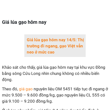
Giá lúa gạo hôm nay
Giá lúa gạo hôm nay 14/5: Thị
trường đi ngang, gạo Việt vẫn
neo ở mức cao
Khảo sát cho thấy, giá lúa gạo hôm nay tại khu vực Đồng
bằng sông Cửu Long nhìn chung không có nhiều biến
động.
Theo đó,
giá gạo
nguyên liệu OM 5451 tiếp tục đi ngang ở
mức 9.500 – 9.600 đồng/kg, gạo nguyên liệu CL 555 có
giá 9.100 – 9.200 đồng/kg.