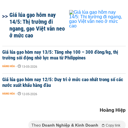
Giá lúa gạo hôm nay
14/5: Thị trường đi
ngang, gạo Việt vẫn neo
ở mức cao
Giá lúa gạo hôm nay 13/5: Tăng nhẹ 100 – 300 đồng/kg, thị
trường sôi động nhờ lực mua từ Philippines
HÀNG HÓA
-
13-05-2026
Giá lúa gạo hôm nay 12/5: Duy trì ở mức cao nhất trong số các
nước xuất khẩu hàng đầu
HÀNG HÓA
-
12-05-2026
Hoàng Hiệp
Theo
Doanh Nghiệp & Kinh Doanh
Copy link