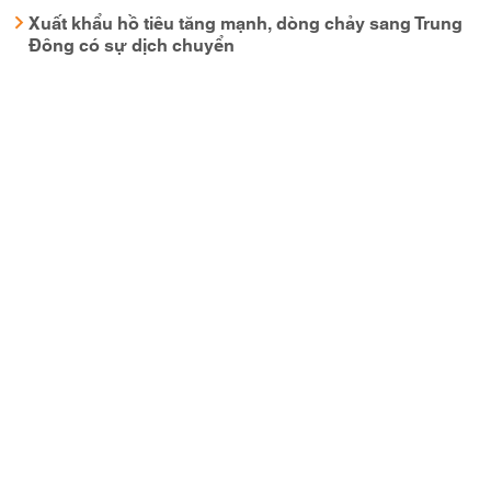
Xuất khẩu hồ tiêu tăng mạnh, dòng chảy sang Trung
Đông có sự dịch chuyển