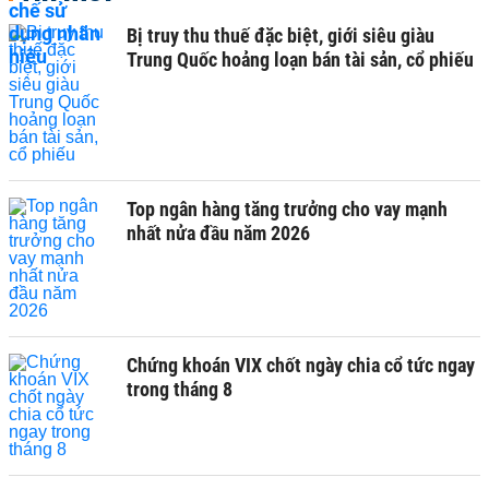
Bị truy thu thuế đặc biệt, giới siêu giàu
Trung Quốc hoảng loạn bán tài sản, cổ phiếu
Top ngân hàng tăng trưởng cho vay mạnh
nhất nửa đầu năm 2026
Chứng khoán VIX chốt ngày chia cổ tức ngay
trong tháng 8