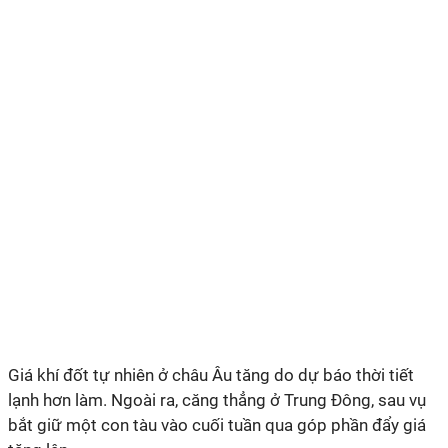
Giá khí đốt tự nhiên ở châu Âu tăng do dự báo thời tiết
lạnh hơn làm. Ngoài ra, căng thẳng ở Trung Đông, sau vụ
bắt giữ một con tàu vào cuối tuần qua góp phần đẩy giá