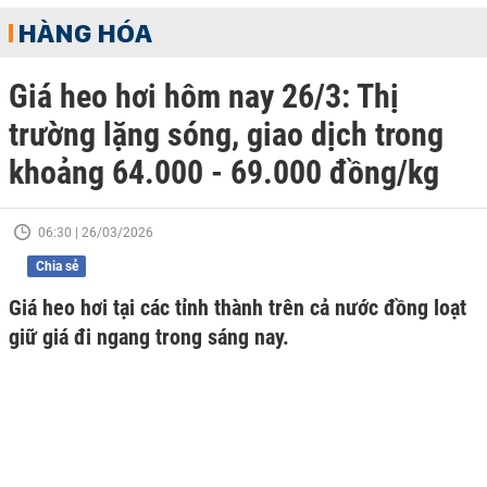
HÀNG HÓA
Giá heo hơi hôm nay 26/3: Thị
trường lặng sóng, giao dịch trong
khoảng 64.000 - 69.000 đồng/kg
06:30 | 26/03/2026
Chia sẻ
Giá heo hơi tại các tỉnh thành trên cả nước đồng loạt
giữ giá đi ngang trong sáng nay.