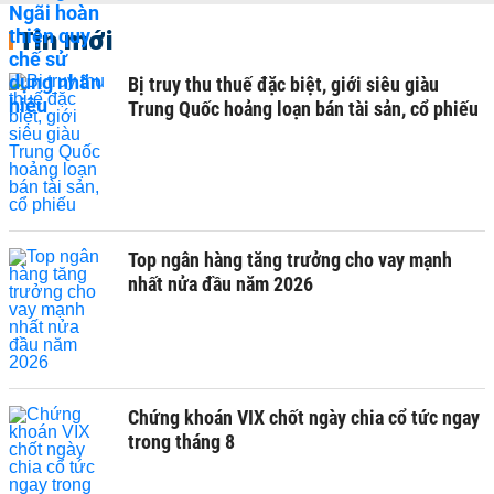
Tin mới
Bị truy thu thuế đặc biệt, giới siêu giàu
Trung Quốc hoảng loạn bán tài sản, cổ phiếu
Top ngân hàng tăng trưởng cho vay mạnh
nhất nửa đầu năm 2026
Chứng khoán VIX chốt ngày chia cổ tức ngay
trong tháng 8