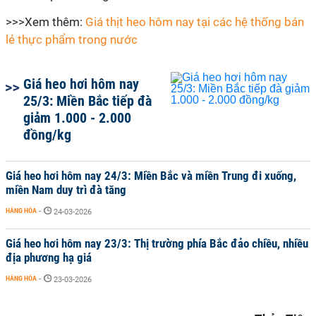
>>>Xem thêm:
Giá thịt heo hôm nay tại các hệ thống bán
lẻ thực phẩm trong nước
Giá heo hơi hôm nay
25/3: Miền Bắc tiếp đà
giảm 1.000 - 2.000
đồng/kg
Giá heo hơi hôm nay 24/3: Miền Bắc và miền Trung đi xuống,
miền Nam duy trì đà tăng
HÀNG HÓA
-
24-03-2026
Giá heo hơi hôm nay 23/3: Thị trường phía Bắc đảo chiều, nhiều
địa phương hạ giá
HÀNG HÓA
-
23-03-2026