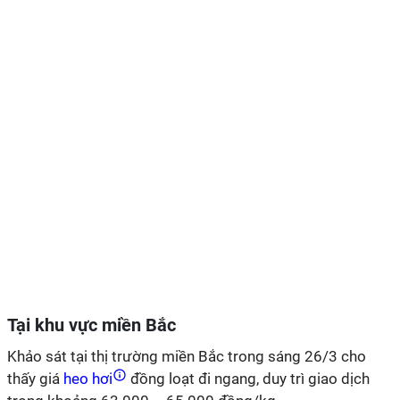
Tại khu vực miền Bắc
Khảo sát tại thị trường miền Bắc trong sáng 26/3 cho
thấy giá
heo hơi
đồng loạt đi ngang, duy trì giao dịch