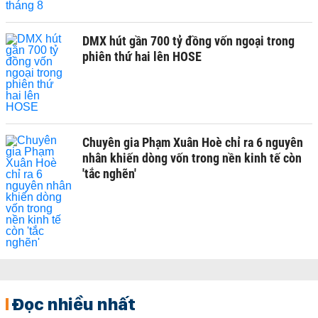
DMX hút gần 700 tỷ đồng vốn ngoại trong
phiên thứ hai lên HOSE
Chuyên gia Phạm Xuân Hoè chỉ ra 6 nguyên
nhân khiến dòng vốn trong nền kinh tế còn
'tắc nghẽn'
Đọc nhiều nhất