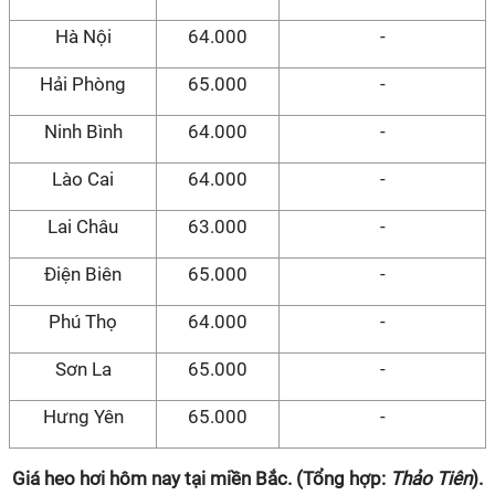
Hà Nội
64.000
-
Hải Phòng
65.000
-
Ninh Bình
64.000
-
Lào Cai
64.000
-
Lai Châu
63.000
-
Điện Biên
65.000
-
Phú Thọ
64.000
-
Sơn La
65.000
-
Hưng Yên
65.000
-
Giá heo hơi hôm nay tại miền Bắc. (Tổng hợp:
Thảo Tiên
).