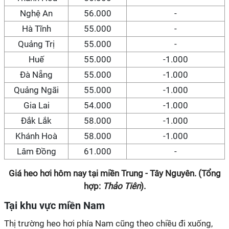
Nghệ An
56.000
-
Hà Tĩnh
55.000
-
Quảng Trị
55.000
-
Huế
55.000
-1.000
Đà Nẵng
55.000
-1.000
Quảng Ngãi
55.000
-1.000
Gia Lai
54.000
-1.000
Đắk Lắk
58.000
-1.000
Khánh Hoà
58.000
-1.000
Lâm Đồng
61.000
-
Giá heo hơi hôm nay tại miền Trung - Tây Nguyên. (Tổng
hợp:
Thảo Tiên
).
Tại khu vực miền Nam
Thị trường heo hơi phía Nam cũng theo chiều đi xuống,