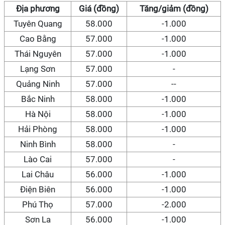
Địa phương
Giá (đồng)
Tăng/giảm (đồng)
Tuyên Quang
58.000
-1.000
Cao Bằng
57.000
-1.000
Thái Nguyên
57.000
-1.000
Lạng Sơn
57.000
-
Quảng Ninh
57.000
--
Bắc Ninh
58.000
-1.000
Hà Nội
58.000
-1.000
Hải Phòng
58.000
-1.000
Ninh Bình
58.000
-
Lào Cai
57.000
-
Lai Châu
56.000
-1.000
Điện Biên
56.000
-1.000
Phú Thọ
57.000
-2.000
Sơn La
56.000
-1.000