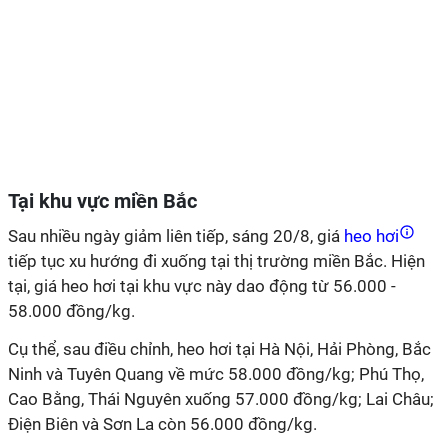
Tại khu vực miền Bắc
Sau nhiều ngày giảm liên tiếp, sáng 20/8, giá
heo hơi
tiếp tục xu hướng đi xuống tại thị trường miền Bắc. Hiện
tại, giá heo hơi tại khu vực này dao động từ 56.000 -
58.000 đồng/kg.
Cụ thể, sau điều chỉnh, heo hơi tại Hà Nội, Hải Phòng, Bắc
Ninh và Tuyên Quang về mức 58.000 đồng/kg; Phú Thọ,
Cao Bằng, Thái Nguyên xuống 57.000 đồng/kg; Lai Châu;
Điện Biên và Sơn La còn 56.000 đồng/kg.