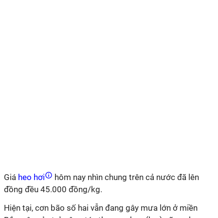
Giá
heo hơi
hôm nay nhìn chung trên cả nước đã lên
đồng đều 45.000 đồng/kg.
Hiện tại, cơn bão số hai vẫn đang gây mưa lớn ở miền