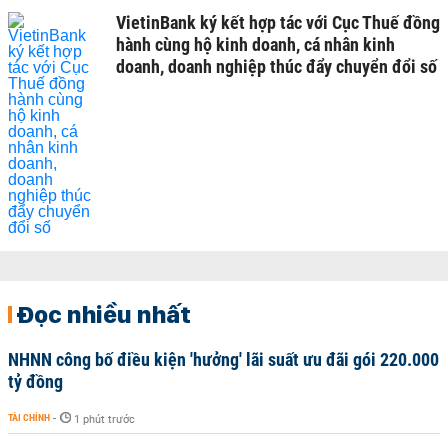
VietinBank ký kết hợp tác với Cục Thuế đồng
hành cùng hộ kinh doanh, cá nhân kinh
doanh, doanh nghiệp thúc đẩy chuyển đổi số
Đọc nhiều nhất
NHNN công bố điều kiện 'hưởng' lãi suất ưu đãi gói 220.000
tỷ đồng
TÀI CHÍNH
-
1 phút trước