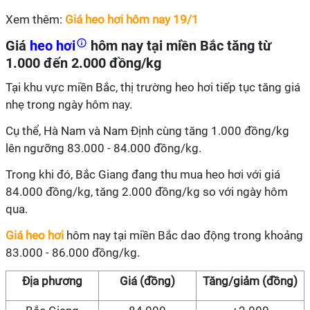
Xem thêm:
Giá heo hơi hôm nay 19/1
Giá
heo hơi
hôm nay tại miền Bắc tăng từ
1.000 đến 2.000 đồng/kg
Tại khu vực miền Bắc, thị trường heo hơi tiếp tục tăng giá
nhẹ trong ngày hôm nay.
Cụ thể, Hà Nam và Nam Định cùng tăng 1.000 đồng/kg
lên ngưỡng 83.000 - 84.000 đồng/kg.
Trong khi đó, Bắc Giang đang thu mua heo hơi với giá
84.000 đồng/kg, tăng 2.000 đồng/kg so với ngày hôm
qua.
Giá heo hơi
hôm nay tại miền Bắc dao động trong khoảng
83.000 - 86.000 đồng/kg.
Địa phương
Giá (đồng)
Tăng/giảm (đồng)