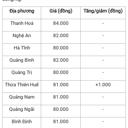
Địa phương
Giá (đồng)
Tăng/giảm (đồng)
Thanh Hoá
84.000
-
Nghệ An
82.000
-
Hà Tĩnh
80.000
-
Quảng Bình
82.000
-
Quảng Trị
80.000
-
Thừa Thiên Huế
81.000
+1.000
Quảng Nam
81.000
-
Quảng Ngãi
80.000
-
Bình Định
81.000
-