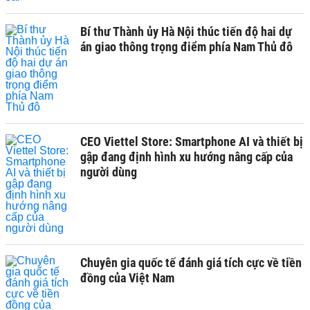
Bí thư Thành ủy Hà Nội thúc tiến độ hai dự
án giao thông trọng điểm phía Nam Thủ đô
CEO Viettel Store: Smartphone AI và thiết bị
gập đang định hình xu hướng nâng cấp của
người dùng
Chuyên gia quốc tế đánh giá tích cực về tiền
đồng của Việt Nam