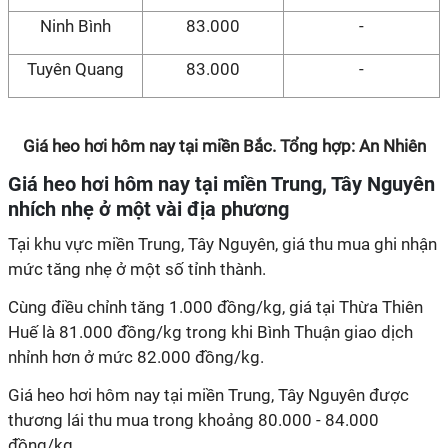
Ninh Bình
83.000
-
Tuyên Quang
83.000
-
Giá heo hơi hôm nay tại miền Bắc. Tổng hợp: An Nhiên
Giá heo hơi hôm nay tại miền Trung, Tây Nguyên
nhích nhẹ ở một vài địa phương
Tại
khu vực miền Trung, Tây Nguyên, giá thu mua ghi nhận
mức tăng nhẹ ở một số tỉnh thành.
Cùng điều chỉnh tăng 1.000 đồng/kg, giá tại Thừa Thiên
Huế là 81.000 đồng/kg trong khi Bình Thuận giao dịch
nhỉnh hơn ở mức 82.000 đồng/kg.
Giá heo hơi hôm nay tại miền Trung, Tây Nguyên được
thương lái thu mua trong khoảng 80.000 - 84.000
đồng/kg.