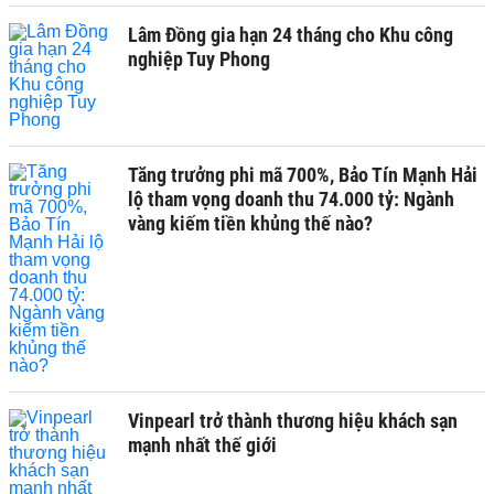
Lâm Đồng gia hạn 24 tháng cho Khu công
nghiệp Tuy Phong
Tăng trưởng phi mã 700%, Bảo Tín Mạnh Hải
lộ tham vọng doanh thu 74.000 tỷ: Ngành
vàng kiếm tiền khủng thế nào?
Vinpearl trở thành thương hiệu khách sạn
mạnh nhất thế giới