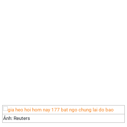
Ảnh: Reuters