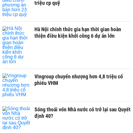
triệu cp quỹ
Hà Nội chính thức gia hạn thời gian hoàn
thiện điều kiện khởi công 6 dự án lớn
Vingroup chuyển nhượng hơn 4,8 triệu cổ
phiếu VHM
Sóng thoái vốn Nhà nước có trở lại sau Quyết
định 40?