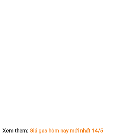
Xem thêm:
Giá gas hôm nay mới nhất 14/5