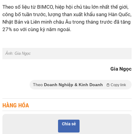
Theo số liệu từ BIMCO, hiệp hội chủ tàu lớn nhất thế giới,
công bố tuần trước, lượng than xuất khẩu sang Hàn Quốc,
Nhật Bản và Liên minh châu Âu trong tháng trước đã tăng
27% so với cùng kỳ năm ngoái.
Ảnh:
Gia Ngọc
Gia Ngọc
Theo
Doanh Nghiệp & Kinh Doanh
Copy link
HÀNG HÓA
Chia sẻ