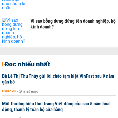
Vì sao bỗng dưng đứng tên doanh nghiệp, hộ
kinh doanh?
Đọc nhiều nhất
Bà Lê Thị Thu Thủy gửi lời chào tạm biệt VinFast sau 9 năm
gắn bó
KINH DOANH
-
16 giờ trước
Một thương hiệu thời trang Việt đóng cửa sau 5 năm hoạt
động, thanh lý toàn bộ cửa hàng