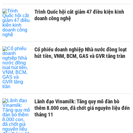
Trình Quốc hội cắt giảm 47 điều kiện kinh
doanh công nghệ
Cổ phiếu doanh nghiệp Nhà nước đồng loạt
hút tiền, VNM, BCM, GAS và GVR tăng trần
Lãnh đạo Vinamilk: Tăng quy mô đàn bò
thêm 8.000 con, đã chốt giá nguyên liệu đến
tháng 11