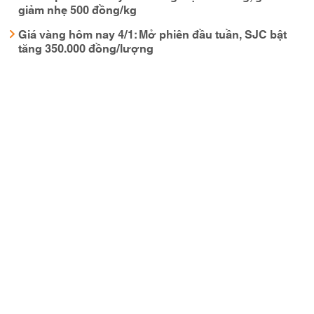
giảm nhẹ 500 đồng/kg
Giá vàng hôm nay 4/1: Mở phiên đầu tuần, SJC bật
tăng 350.000 đồng/lượng