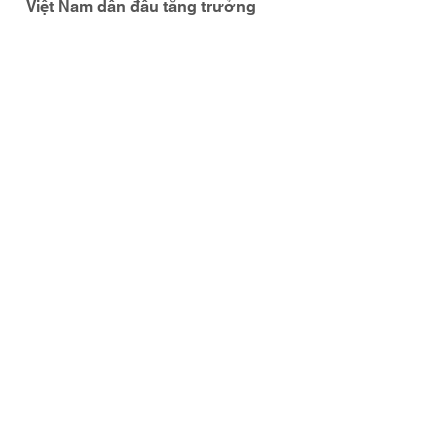
Việt Nam dẫn đầu tăng trưởng