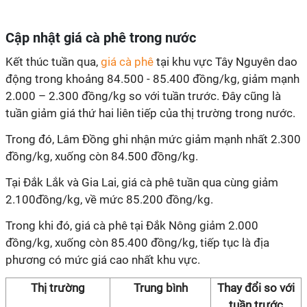
Cập nhật giá cà phê trong nước
Kết thúc tuần qua,
giá cà phê
tại khu vực Tây Nguyên dao
động trong khoảng 84.500 - 85.400 đồng/kg, giảm mạnh
2.000 – 2.300 đồng/kg so với tuần trước. Đây cũng là
tuần giảm giá thứ hai liên tiếp của thị trường trong nước.
Trong đó, Lâm Đồng ghi nhận mức giảm mạnh nhất 2.300
đồng/kg, xuống còn 84.500 đồng/kg.
Tại Đắk Lắk và Gia Lai, giá cà phê tuần qua cùng giảm
2.100đồng/kg, về mức 85.200 đồng/kg.
Trong khi đó, giá cà phê tại Đắk Nông giảm 2.000
đồng/kg, xuống còn 85.400 đồng/kg, tiếp tục là địa
phương có mức giá cao nhất khu vực.
Thị trường
Trung bình
Thay đổi so với
tuần
trước