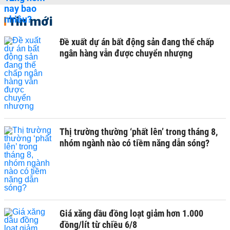
Tin mới
Đề xuất dự án bất động sản đang thế chấp
ngân hàng vẫn được chuyển nhượng
Thị trường thường ‘phất lên’ trong tháng 8,
nhóm ngành nào có tiềm năng dẫn sóng?
Giá xăng dầu đồng loạt giảm hơn 1.000
đồng/lít từ chiều 6/8