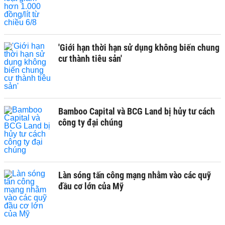
'Giới hạn thời hạn sử dụng không biến chung
cư thành tiêu sản'
Bamboo Capital và BCG Land bị hủy tư cách
công ty đại chúng
Làn sóng tấn công mạng nhằm vào các quỹ
đầu cơ lớn của Mỹ