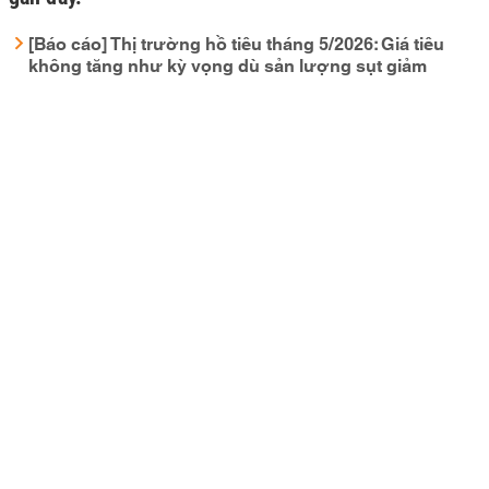
[Báo cáo] Thị trường hồ tiêu tháng 5/2026: Giá tiêu
không tăng như kỳ vọng dù sản lượng sụt giảm