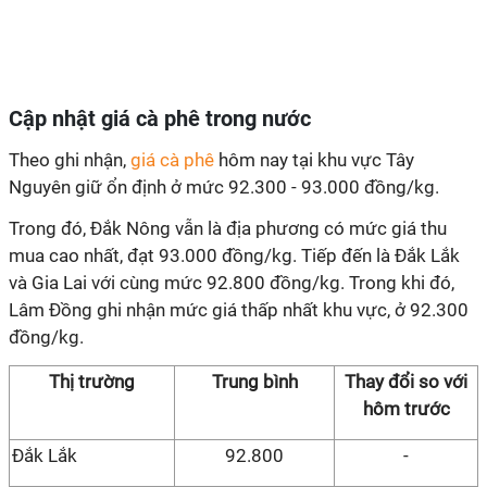
Cập nhật giá cà phê trong nước
Theo ghi nhận,
giá cà phê
hôm nay tại khu vực Tây
Nguyên giữ ổn định ở mức 92.300 - 93.000 đồng/kg.
Trong đó, Đắk Nông vẫn là địa phương có mức giá thu
mua cao nhất, đạt 93.000 đồng/kg. Tiếp đến là Đắk Lắk
và Gia Lai với cùng mức 92.800 đồng/kg. Trong khi đó,
Lâm Đồng ghi nhận mức giá thấp nhất khu vực, ở 92.300
đồng/kg.
Thị trường
Trung bình
Thay đổi so với
hôm
trước
Đắk Lắk
92.800
-