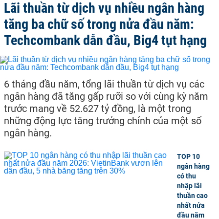
Lãi thuần từ dịch vụ nhiều ngân hàng
tăng ba chữ số trong nửa đầu năm:
Techcombank dẫn đầu, Big4 tụt hạng
6 tháng đầu năm, tổng lãi thuần từ dịch vụ các
ngân hàng đã tăng gấp rưỡi so với cùng kỳ năm
trước mang về 52.627 tỷ đồng, là một trong
những động lực tăng trưởng chính của một số
ngân hàng.
TOP 10
ngân hàng
có thu
nhập lãi
thuần cao
nhất nửa
đầu năm