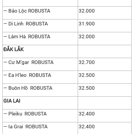
— Bảo Lộc ROBUSTA
32.000
— Di Linh ROBUSTA
31.900
— Lâm Hà ROBUSTA
32.000
ĐẮK LẮK
— Cư M'gar ROBUSTA
32.700
— Ea H'leo ROBUSTA
32.500
— Buôn Hồ ROBUSTA
32.500
GIA LAI
— Pleiku ROBUSTA
32.400
— Ia Grai ROBUSTA
32.400