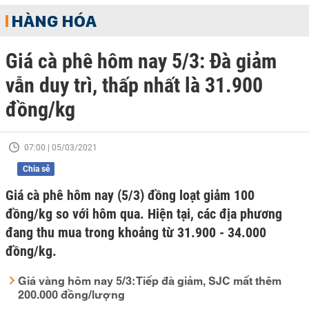
HÀNG HÓA
Giá cà phê hôm nay 5/3: Đà giảm
vẫn duy trì, thấp nhất là 31.900
đồng/kg
07:00 | 05/03/2021
Chia sẻ
Giá cà phê hôm nay (5/3) đồng loạt giảm 100
đồng/kg so với hôm qua. Hiện tại, các địa phương
đang thu mua trong khoảng từ 31.900 - 34.000
đồng/kg.
Giá vàng hôm nay 5/3: Tiếp đà giảm, SJC mất thêm
200.000 đồng/lượng