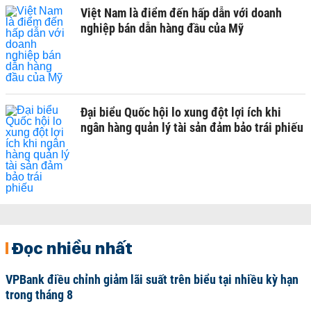
Việt Nam là điểm đến hấp dẫn với doanh
nghiệp bán dẫn hàng đầu của Mỹ
Đại biểu Quốc hội lo xung đột lợi ích khi
ngân hàng quản lý tài sản đảm bảo trái phiếu
Đọc nhiều nhất
VPBank điều chỉnh giảm lãi suất trên biểu tại nhiều kỳ hạn
trong tháng 8