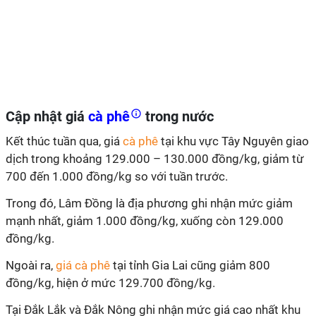
Cập nhật giá
cà phê
trong nước
Kết thúc tuần qua, giá
cà phê
tại khu vực Tây Nguyên giao
dịch trong khoảng 129.000 – 130.000 đồng/kg, giảm từ
700 đến 1.000 đồng/kg so với tuần trước.
Trong đó, Lâm Đồng là địa phương ghi nhận mức giảm
mạnh nhất, giảm 1.000 đồng/kg, xuống còn 129.000
đồng/kg.
Ngoài ra,
giá cà phê
tại tỉnh Gia Lai cũng giảm 800
đồng/kg, hiện ở mức 129.700 đồng/kg.
Tại Đắk Lắk và Đắk Nông ghi nhận mức giá cao nhất khu