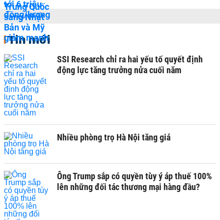
Tin mới
SSI Research chỉ ra hai yếu tố quyết định
động lực tăng trưởng nửa cuối năm
Nhiều phòng trọ Hà Nội tăng giá
Ông Trump sắp có quyền tùy ý áp thuế 100%
lên những đối tác thương mại hàng đầu?