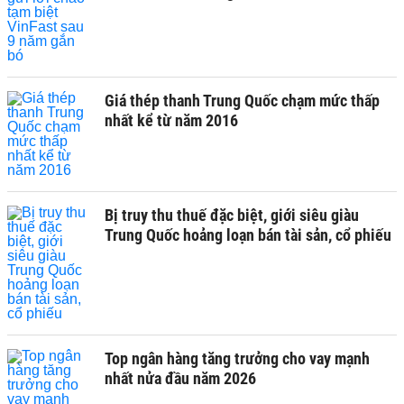
Giá thép thanh Trung Quốc chạm mức thấp
nhất kể từ năm 2016
Bị truy thu thuế đặc biệt, giới siêu giàu
Trung Quốc hoảng loạn bán tài sản, cổ phiếu
Top ngân hàng tăng trưởng cho vay mạnh
nhất nửa đầu năm 2026