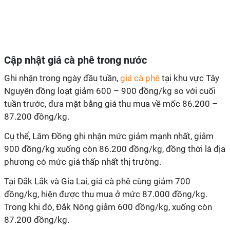
Cập nhật giá cà phê trong nước
Ghi nhận trong ngày đầu tuần,
giá cà phê
tại khu vực Tây
Nguyên đồng loạt giảm 600 – 900 đồng/kg so với cuối
tuần trước, đưa mặt bằng giá thu mua về mốc 86.200 –
87.200 đồng/kg.
Cụ thể, Lâm Đồng ghi nhận mức giảm mạnh nhất, giảm
900 đồng/kg xuống còn 86.200 đồng/kg, đồng thời là địa
phương có mức giá thấp nhất thị trường.
Tại Đắk Lắk và Gia Lai, giá cà phê cùng giảm 700
đồng/kg, hiện được thu mua ở mức 87.000 đồng/kg.
Trong khi đó, Đắk Nông giảm 600 đồng/kg, xuống còn
87.200 đồng/kg.