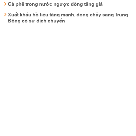
Cà phê trong nước ngược dòng tăng giá
Xuất khẩu hồ tiêu tăng mạnh, dòng chảy sang Trung
Đông có sự dịch chuyển