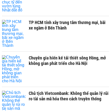
TP HCM tính xây trung tâm thương mại, bãi
xe ngầm ở Bến Thành
Chuyên gia hiến kế tái thiết sông Hồng, mở
không gian phát triển cho Hà Nội
Chủ tịch Vietcombank: Không thể quản lý rủi
ro tài sản mã hóa theo cách truyền thống