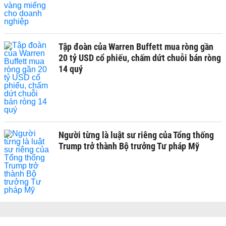
Tập đoàn của Warren Buffett mua ròng gần
20 tỷ USD cổ phiếu, chấm dứt chuỗi bán ròng
14 quý
Người từng là luật sư riêng của Tổng thống
Trump trở thành Bộ trưởng Tư pháp Mỹ