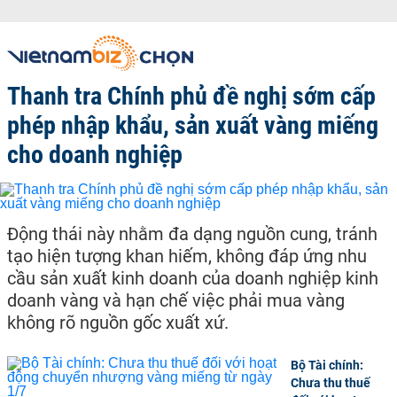
Thanh tra Chính phủ đề nghị sớm cấp
phép nhập khẩu, sản xuất vàng miếng
cho doanh nghiệp
Động thái này nhằm đa dạng nguồn cung, tránh
tạo hiện tượng khan hiếm, không đáp ứng nhu
cầu sản xuất kinh doanh của doanh nghiệp kinh
doanh vàng và hạn chế việc phải mua vàng
không rõ nguồn gốc xuất xứ.
Bộ Tài chính:
Chưa thu thuế