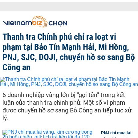
Thanh tra Chính phủ chỉ ra loạt vi
phạm tại Bảo Tín Mạnh Hải, Mi Hồng,
PNJ, SJC, DOJI, chuyển hồ sơ sang Bộ
Công an
6 doanh nghiệp vàng lớn bị "gọi tên" trong kết
luận của thanh tra chính phủ. Một số vi phạm
được chuyển hồ sơ sang Bộ Công an tiếp tục xử
lý.
PNJ chỉ mua lại