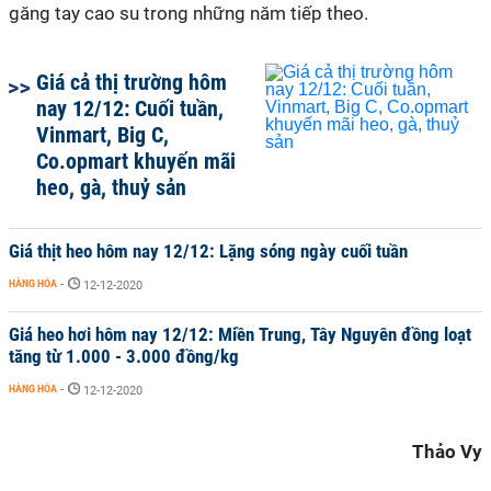
găng tay cao su trong những năm tiếp theo.
Giá cả thị trường hôm
nay 12/12: Cuối tuần,
Vinmart, Big C,
Co.opmart khuyến mãi
heo, gà, thuỷ sản
Giá thịt heo hôm nay 12/12: Lặng sóng ngày cuối tuần
HÀNG HÓA
-
12-12-2020
Giá heo hơi hôm nay 12/12: Miền Trung, Tây Nguyên đồng loạt
tăng từ 1.000 - 3.000 đồng/kg
HÀNG HÓA
-
12-12-2020
Thảo Vy