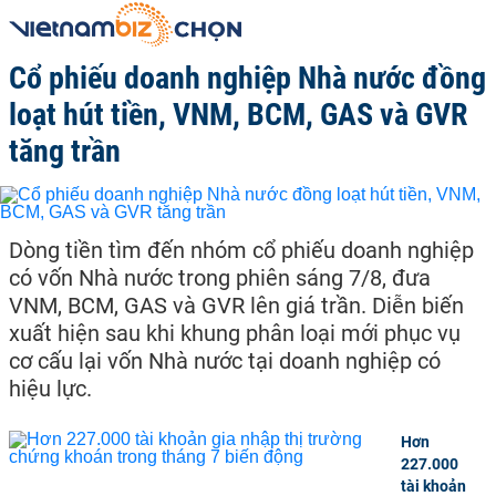
Cổ phiếu doanh nghiệp Nhà nước đồng
loạt hút tiền, VNM, BCM, GAS và GVR
tăng trần
Dòng tiền tìm đến nhóm cổ phiếu doanh nghiệp
có vốn Nhà nước trong phiên sáng 7/8, đưa
VNM, BCM, GAS và GVR lên giá trần. Diễn biến
xuất hiện sau khi khung phân loại mới phục vụ
cơ cấu lại vốn Nhà nước tại doanh nghiệp có
hiệu lực.
Hơn
227.000
tài khoản