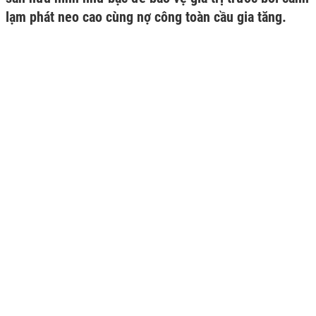
lạm phát neo cao cùng nợ công toàn cầu gia tăng.