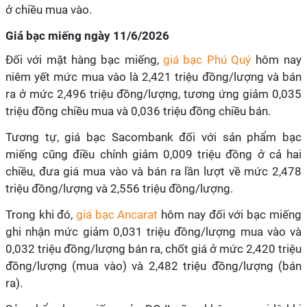
ở chiều mua vào.
Giá bạc miếng ngày 11/6/2026
Đối với mặt hàng bạc miếng,
giá bạc Phú Quý
hôm nay
niêm yết mức mua vào là 2,421 triệu đồng/lượng và bán
ra ở mức 2,496 triệu đồng/lượng, tương ứng giảm 0,035
triệu đồng chiều mua và 0,036 triệu đồng chiều bán.
Tương tự, giá bạc Sacombank đối với sản phẩm bạc
miếng cũng điều chỉnh giảm 0,009 triệu đồng ở cả hai
chiều, đưa giá mua vào và bán ra lần lượt về mức 2,478
triệu đồng/lượng và 2,556 triệu đồng/lượng.
Trong khi đó,
giá bạc Ancarat
hôm nay đối với bạc miếng
ghi nhận mức giảm 0,031 triệu đồng/lượng mua vào và
0,032 triệu đồng/lượng bán ra, chốt giá ở mức 2,420 triệu
đồng/lượng (mua vào) và 2,482 triệu đồng/lượng (bán
ra).