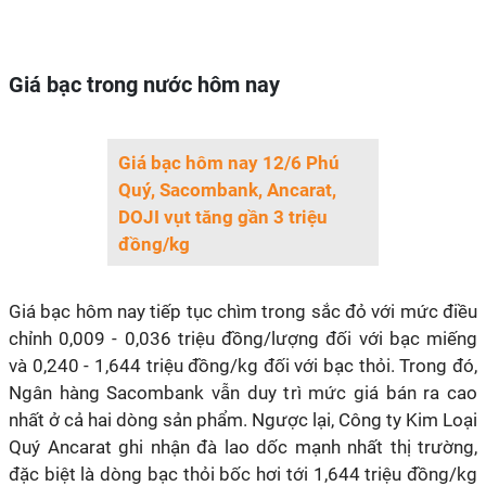
Giá bạc trong nước hôm nay
Giá bạc hôm nay 12/6 Phú
Quý, Sacombank, Ancarat,
DOJI vụt tăng gần 3 triệu
đồng/kg
Giá bạc hôm nay tiếp tục chìm trong sắc đỏ với mức điều
chỉnh 0,009 - 0,036 triệu đồng/lượng đối với bạc miếng
và 0,240 - 1,644 triệu đồng/kg đối với bạc thỏi. Trong đó,
Ngân hàng Sacombank vẫn duy trì mức giá bán ra cao
nhất ở cả hai dòng sản phẩm. Ngược lại, Công ty Kim Loại
Quý Ancarat ghi nhận đà lao dốc mạnh nhất thị trường,
đặc biệt là dòng bạc thỏi bốc hơi tới 1,644 triệu đồng/kg