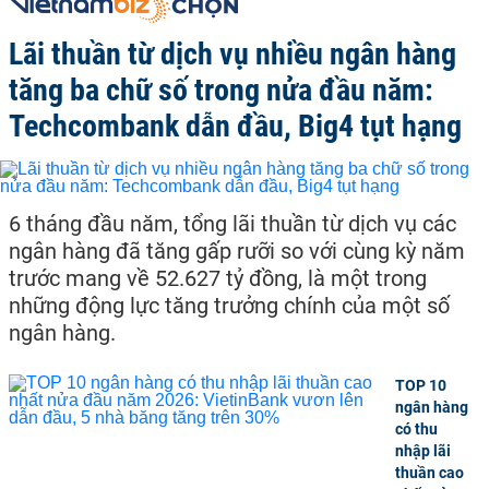
Lãi thuần từ dịch vụ nhiều ngân hàng
tăng ba chữ số trong nửa đầu năm:
Techcombank dẫn đầu, Big4 tụt hạng
6 tháng đầu năm, tổng lãi thuần từ dịch vụ các
ngân hàng đã tăng gấp rưỡi so với cùng kỳ năm
trước mang về 52.627 tỷ đồng, là một trong
những động lực tăng trưởng chính của một số
ngân hàng.
TOP 10
ngân hàng
có thu
nhập lãi
thuần cao