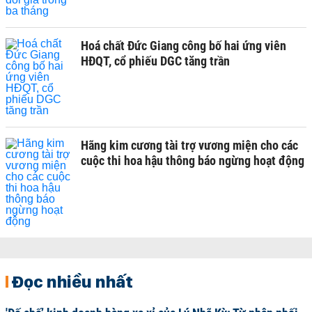
Hoá chất Đức Giang công bố hai ứng viên
HĐQT, cổ phiếu DGC tăng trần
Hãng kim cương tài trợ vương miện cho các
cuộc thi hoa hậu thông báo ngừng hoạt động
Đọc nhiều nhất