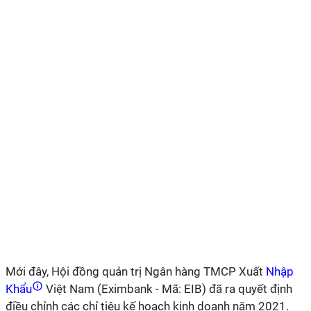
Mới đây, Hội đồng quản trị Ngân hàng TMCP Xuất
Nhập
Khẩu
Việt Nam (Eximbank - Mã: EIB) đã ra quyết định
điều chỉnh các chỉ tiêu kế hoạch kinh doanh năm 2021.