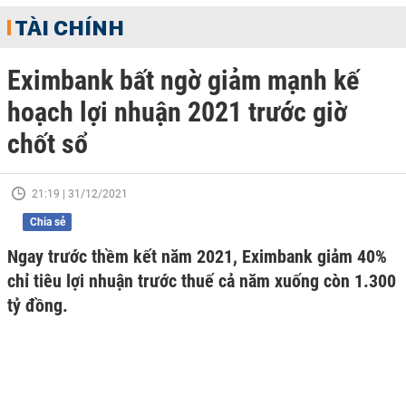
TÀI CHÍNH
Eximbank bất ngờ giảm mạnh kế
hoạch lợi nhuận 2021 trước giờ
chốt sổ
21:19 | 31/12/2021
Chia sẻ
Ngay trước thềm kết năm 2021, Eximbank giảm 40%
chỉ tiêu lợi nhuận trước thuế cả năm xuống còn 1.300
tỷ đồng.