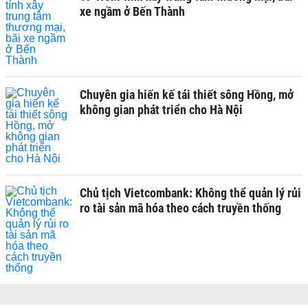
xe ngầm ở Bến Thành
Chuyên gia hiến kế tái thiết sông Hồng, mở
không gian phát triển cho Hà Nội
Chủ tịch Vietcombank: Không thể quản lý rủi
ro tài sản mã hóa theo cách truyền thống