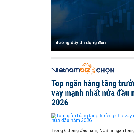
đường dây tín dụng đen
Top ngân hàng tăng trưở
vay mạnh nhất nửa đầu
2026
Trong 6 tháng đầu năm, NCB là ngân hàn