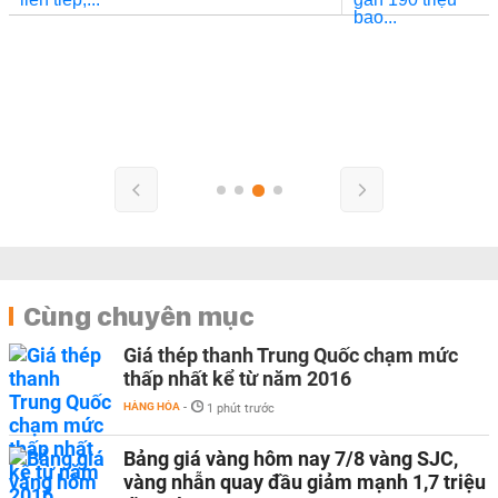
Cùng chuyên mục
Giá thép thanh Trung Quốc chạm mức
thấp nhất kể từ năm 2016
HÀNG HÓA
-
1 phút trước
Bảng giá vàng hôm nay 7/8 vàng SJC,
vàng nhẫn quay đầu giảm mạnh 1,7 triệu