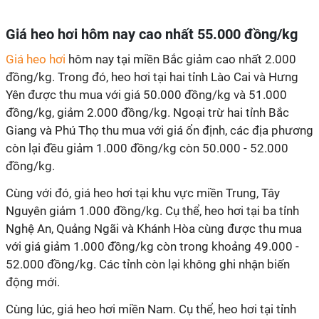
Giá heo hơi hôm nay cao nhất 55.000 đồng/kg
Giá heo hơi
hôm nay tại miền Bắc giảm cao nhất 2.000
đồng/kg. Trong đó, heo hơi tại hai tỉnh Lào Cai và Hưng
Yên được thu mua với giá 50.000 đồng/kg và 51.000
đồng/kg, giảm 2.000 đồng/kg. Ngoại trừ hai tỉnh Bắc
Giang và Phú Thọ thu mua với giá ổn định, các địa phương
còn lại đều giảm 1.000 đồng/kg còn 50.000 - 52.000
đồng/kg.
Cùng với đó, giá heo hơi tại khu vực miền Trung, Tây
Nguyên giảm 1.000 đồng/kg. Cụ thể, heo hơi tại ba tỉnh
Nghệ An, Quảng Ngãi và Khánh Hòa cùng được thu mua
với giá giảm 1.000 đồng/kg còn trong khoảng 49.000 -
52.000 đồng/kg. Các tỉnh còn lại không ghi nhận biến
động mới.
Cùng lúc, giá heo hơi miền Nam. Cụ thể, heo hơi tại tỉnh