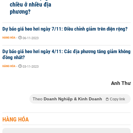
chiều ở nhiều địa
phương?
Dự báo giá heo hơi ngày 7/11: Điều chỉnh giảm trên diện rộng?
HÀNG HÓA
-
06-11-2023
Dự báo giá heo hơi ngày 4/11: Các địa phương tăng giảm không
đồng nhất?
HÀNG HÓA
-
03-11-2023
Anh Thư
Theo
Doanh Nghiệp & Kinh Doanh
Copy link
HÀNG HÓA