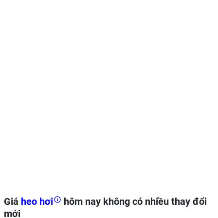
Giá
heo hơi
hôm nay không có nhiều thay đổi
mới