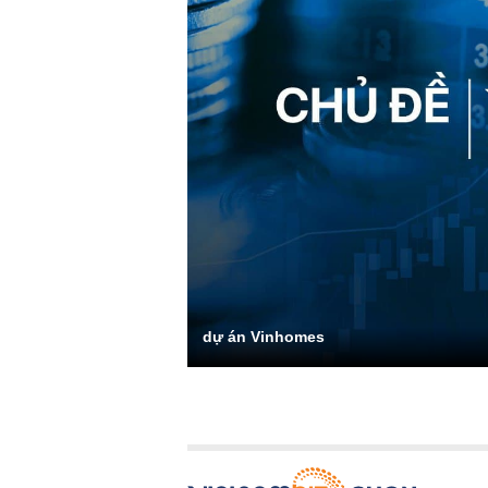
dự án Vinhomes