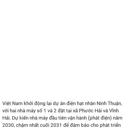
Việt Nam khởi động lại dự án điện hạt nhân Ninh Thuận,
với hai nhà máy số 1 và 2 đặt tại xã Phước Hải và Vĩnh
Hải. Dự kiến nhà máy đầu tiên vận hành (phát điện) năm
2030, chậm nhất cuối 2031 để đảm bảo cho phát triển