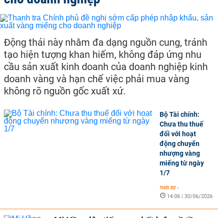
Động thái này nhằm đa dạng nguồn cung, tránh
tạo hiện tượng khan hiếm, không đáp ứng nhu
cầu sản xuất kinh doanh của doanh nghiệp kinh
doanh vàng và hạn chế việc phải mua vàng
không rõ nguồn gốc xuất xứ.
Bộ Tài chính:
Chưa thu thuế
đối với hoạt
động chuyển
nhượng vàng
miếng từ ngày
1/7
THỜI SỰ
-
14:06 | 30/06/2026