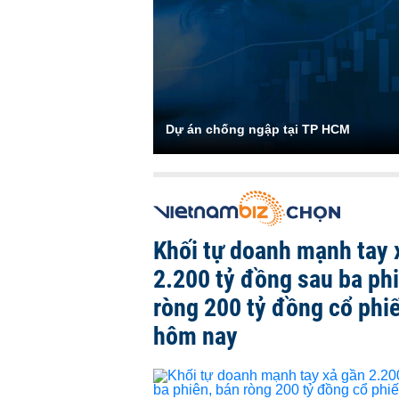
Dự án chống ngập tại TP HCM
Khối tự doanh mạnh tay 
2.200 tỷ đồng sau ba ph
ròng 200 tỷ đồng cổ phi
hôm nay