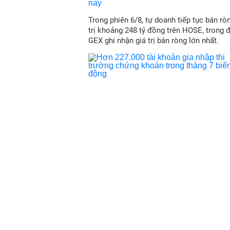
Trong phiên 6/8, tự doanh tiếp tục bán ròn
trị khoảng 248 tỷ đồng trên HOSE, trong 
GEX ghi nhận giá trị bán ròng lớn nhất.