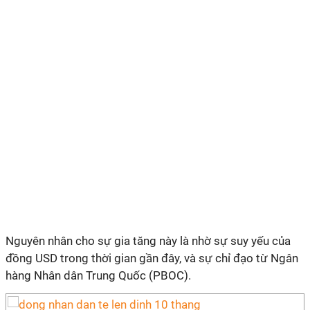
Nguyên nhân cho sự gia tăng này là nhờ sự suy yếu của
đồng USD trong thời gian gần đây, và sự chỉ đạo từ Ngân
hàng Nhân dân Trung Quốc (PBOC).