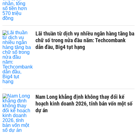
Lãi thuần từ dịch vụ nhiều ngân hàng tăng ba
chữ số trong nửa đầu năm: Techcombank
dẫn đầu, Big4 tụt hạng
Nam Long khẳng định không thay đổi kế
hoạch kinh doanh 2026, tính bán vốn một số
dự án