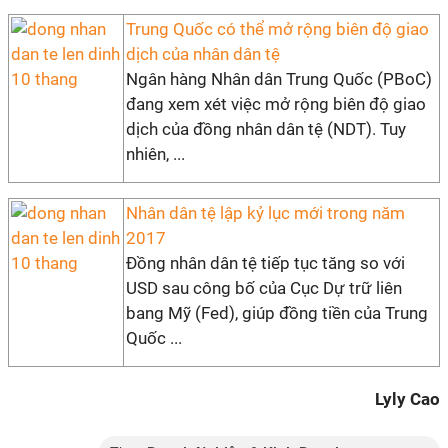
Trung Quốc có thể mở rộng biên độ giao
dịch của nhân dân tệ
Ngân hàng Nhân dân Trung Quốc (PBoC)
đang xem xét việc mở rộng biên độ giao
dịch của đồng nhân dân tệ (NDT). Tuy
nhiên, ...
Nhân dân tệ lập kỷ lục mới trong năm
2017
Đồng nhân dân tệ tiếp tục tăng so với
USD sau công bố của Cục Dự trữ liên
bang Mỹ (Fed), giúp đồng tiền của Trung
Quốc ...
Lyly Cao