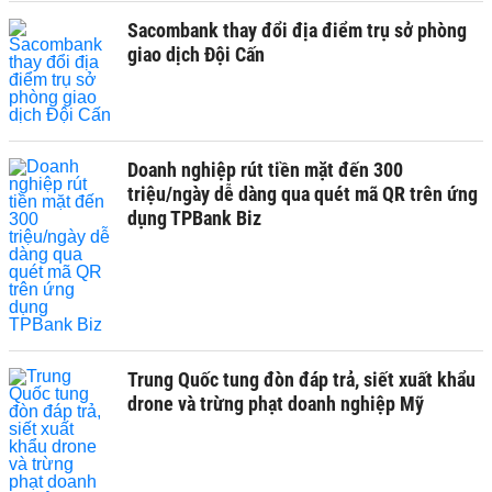
Sacombank thay đổi địa điểm trụ sở phòng
giao dịch Đội Cấn
Doanh nghiệp rút tiền mặt đến 300
triệu/ngày dễ dàng qua quét mã QR trên ứng
dụng TPBank Biz
Trung Quốc tung đòn đáp trả, siết xuất khẩu
drone và trừng phạt doanh nghiệp Mỹ