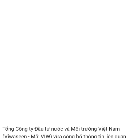
Tổng Công ty Đầu tư nước và Môi trường Việt Nam
(Viwaseen - Mã: VIW) vừa công bố thông tin liên quan