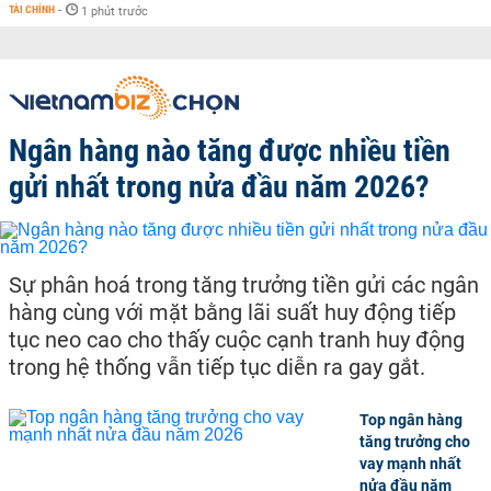
TÀI CHÍNH
-
1 phút trước
Ngân hàng nào tăng được nhiều tiền
gửi nhất trong nửa đầu năm 2026?
Sự phân hoá trong tăng trưởng tiền gửi các ngân
hàng cùng với mặt bằng lãi suất huy động tiếp
tục neo cao cho thấy cuộc cạnh tranh huy động
trong hệ thống vẫn tiếp tục diễn ra gay gắt.
Top ngân hàng
tăng trưởng cho
vay mạnh nhất
nửa đầu năm