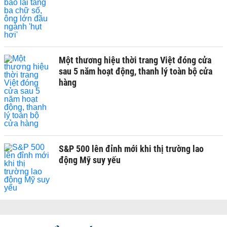
Một thương hiệu thời trang Việt đóng cửa
sau 5 năm hoạt động, thanh lý toàn bộ cửa
hàng
S&P 500 lên đỉnh mới khi thị trường lao
động Mỹ suy yếu