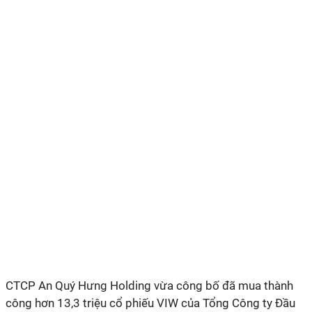
CTCP An Quý Hưng Holding vừa công bố đã mua thành
công hơn 13,3 triệu cổ phiếu VIW của Tổng Công ty Đầu