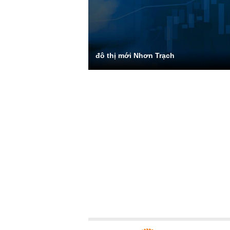
đô thị mới Nhơn Trạch