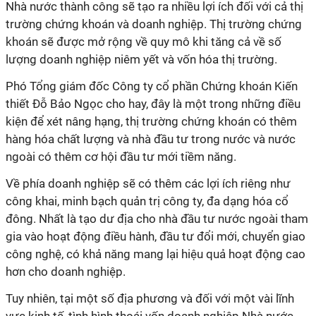
Nhà nước thành công sẽ tạo ra nhiều lợi ích đối với cả thị
trường chứng khoán và doanh nghiệp. Thị trường chứng
khoán sẽ được mở rộng về quy mô khi tăng cả về số
lượng doanh nghiệp niêm yết và vốn hóa thị trường.
Phó Tổng giám đốc Công ty cổ phần Chứng khoán Kiến
thiết Đỗ Bảo Ngọc cho hay, đây là một trong những điều
kiện để xét nâng hạng, thị trường chứng khoán có thêm
hàng hóa chất lượng và nhà đầu tư trong nước và nước
ngoài có thêm cơ hội đầu tư mới tiềm năng.
Về phía doanh nghiệp sẽ có thêm các lợi ích riêng như
công khai, minh bạch quản trị công ty, đa dạng hóa cổ
đông. Nhất là tạo dư địa cho nhà đầu tư nước ngoài tham
gia vào hoạt động điều hành, đầu tư đổi mới, chuyển giao
công nghệ, có khả năng mang lại hiệu quả hoạt động cao
hơn cho doanh nghiệp.
Tuy nhiên, tại một số địa phương và đối với một vài lĩnh