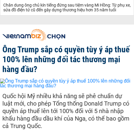
Chân dung ông chủ kín tiếng đứng sau tiệm vàng Mi Hồng: Từ phụ xe,
sửa đồ điện tử cũ đến gây dựng thương hiệu hơn 35 năm tuổi
Ông Trump sắp có quyền tùy ý áp thuế
100% lên những đối tác thương mại
hàng đầu?
Quốc hội Mỹ nhiều khả năng sẽ phê chuẩn dự
luật mới, cho phép Tổng thống Donald Trump có
quyền áp thuế lên tới 100% đối với 5 nhà nhập
khẩu hàng đầu dầu khí của Nga, có thể bao gồm
cả Trung Quốc.